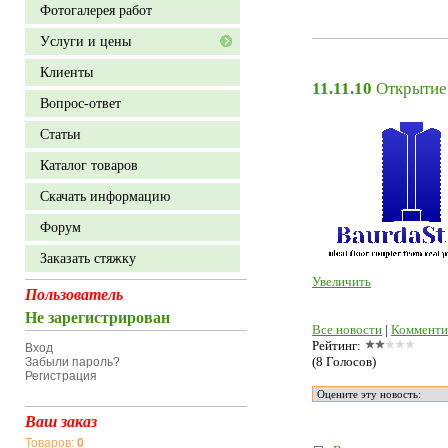
Фотогалерея работ
Уcлуги и цены
Клиенты
11.11.10
Открытие 
Вопрос-ответ
Статьи
Каталог товаров
Скачать информацию
Форум
Заказать стяжку
Увеличить
Пользователь
Не зарегистрирован
Все новости
|
Комменти
Рейтинг:
Вход
(8 Голосов)
Забыли пароль?
Регистрация
Ваш заказ
Товаров:
0