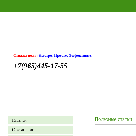
Стяжка пола:
Быстро. Просто. Эффективно.
+7(965)445-17-55
Полезные статьи
Главная
О компании