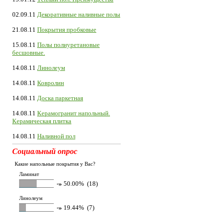
02.09.11
Декоративные наливные полы
21.08.11
Покрытия пробковые
15.08.11
Полы полиуретановые
бесшовные.
14.08.11
Линолеум
14.08.11
Ковролин
14.08.11
Доска паркетная
14.08.11
Керамогранит напольный.
Керамическая плитка
14.08.11
Наливной пол
Социальный опрос
Какие напольные покрытия у Вас?
Ламинат
-»
50.00% (18)
Линолеум
-»
19.44% (7)