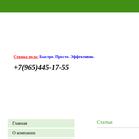
Стяжка пола:
Быстро. Просто. Эффективно.
+7(965)445-17-55
Статьи
Главная
О компании