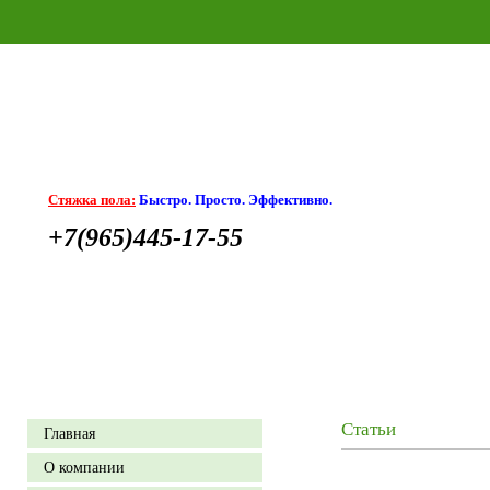
Стяжка пола:
Быстро. Просто. Эффективно.
+7(965)445-17-55
Статьи
Главная
О компании