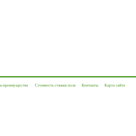
ла-преимущества
Стоимость стяжки пола
Контакты
Карта сайта