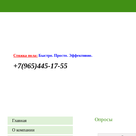
Стяжка пола:
Быстро. Просто. Эффективно.
+7(965)445-17-55
Опросы
Главная
О компании