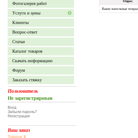
Опрос
Фотогалерея работ
Какие напольные покры
Уcлуги и цены
Клиенты
Вопрос-ответ
Статьи
Каталог товаров
Скачать информацию
Форум
Заказать стяжку
Пользователь
Не зарегистрирован
Вход
Забыли пароль?
Регистрация
Ваш заказ
Товаров:
0