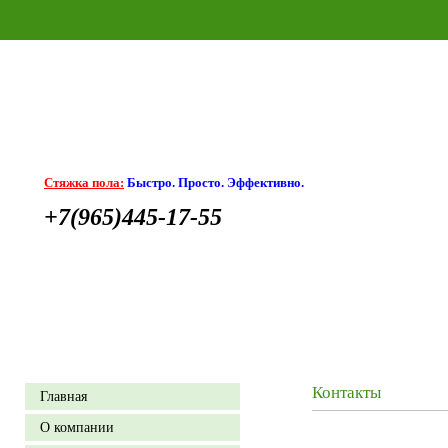
Стяжка пола:
Быстро. Просто. Эффективно.
+7(965)445-17-55
Контакты
Главная
О компании