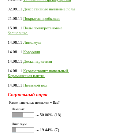
02.09.11
Декоративные наливные полы
21.08.11
Покрытия пробковые
15.08.11
Полы полиуретановые
бесшовные.
14.08.11
Линолеум
14.08.11
Ковролин
14.08.11
Доска паркетная
14.08.11
Керамогранит напольный.
Керамическая плитка
14.08.11
Наливной пол
Социальный опрос
Какие напольные покрытия у Вас?
Ламинат
-»
50.00% (18)
Линолеум
-»
19.44% (7)